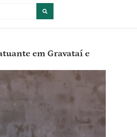
 atuante em Gravataí e