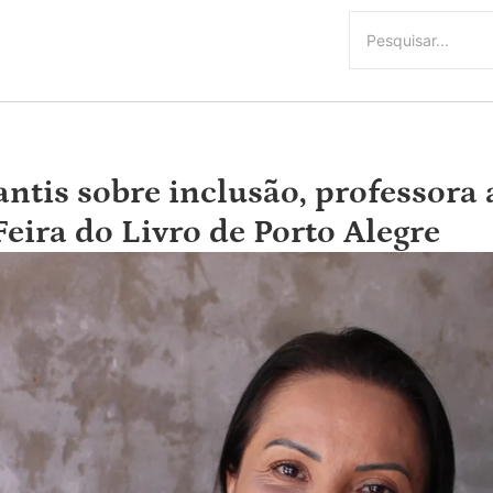
antis sobre inclusão, professora
eira do Livro de Porto Alegre