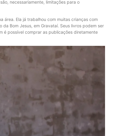
 são, necessariamente, limitações para o
a área. Ela já trabalhou com muitas crianças com
ivo da Bom Jesus, em Gravataí. Seus livros podem ser
bém é possível comprar as publicações diretamente