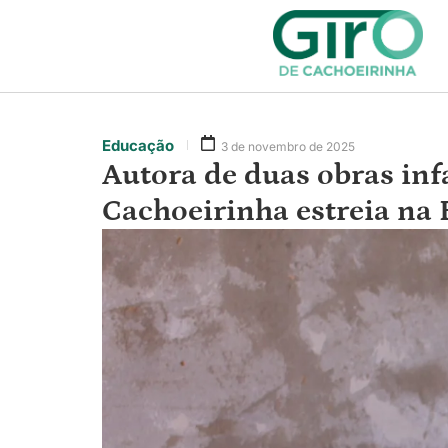
Educação
3 de novembro de 2025
Autora de duas obras inf
Cachoeirinha estreia na F