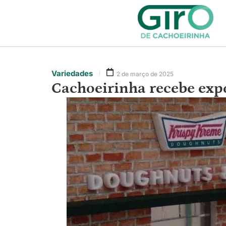
Variedades
2 de março de 2025
Cachoeirinha recebe exp