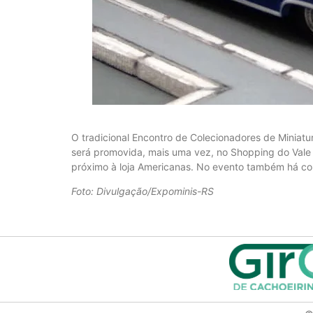
O tradicional Encontro de Colecionadores de Miniat
será promovida, mais uma vez, no Shopping do Vale 
próximo à loja Americanas. No evento também há co
Foto: Divulgação/Expominis-RS