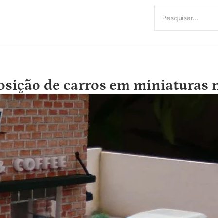
osição de carros em miniaturas 