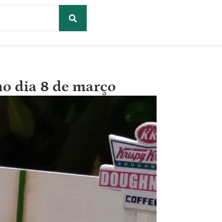
no dia 8 de março