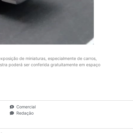
exposição de miniaturas, especialmente de carros,
ostra poderá ser conferida gratuitamente em espaço
Comercial
Redação