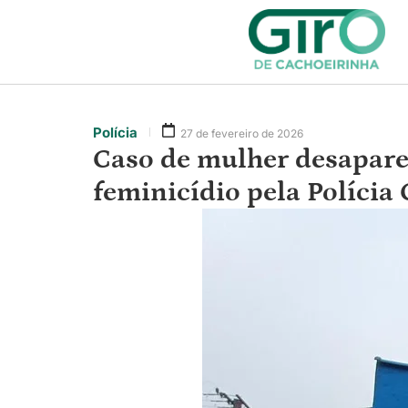
Polícia
27 de fevereiro de 2026
Caso de mulher desapare
feminicídio pela Polícia 