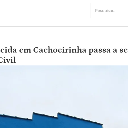
cida em Cachoeirinha passa a se
Civil