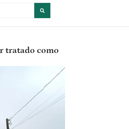
r tratado como