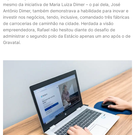
mesmo da iniciativa de Maria Luiza Dimer – o pai dela, José
Antônio Dimer, também demonstrava a habilidade para inovar e
investir nos negócios, tendo, inclusive, comandado três fábricas
de carrocerias de caminhão na cidade. Herdada a visão
empreendedora, Rafael não hesitou diante do desafio de
administrar o segundo polo da Estácio apenas um ano após o de
Gravataí.