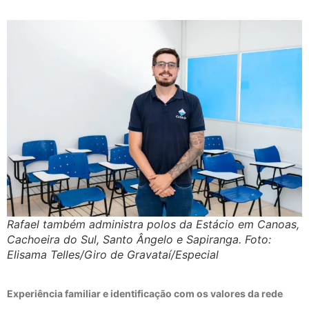
Rafael também administra polos da Estácio em Canoas,
Cachoeira do Sul, Santo Ângelo e Sapiranga. Foto:
Elisama Telles/Giro de Gravataí/Especial
Experiência familiar e identificação com os valores da rede