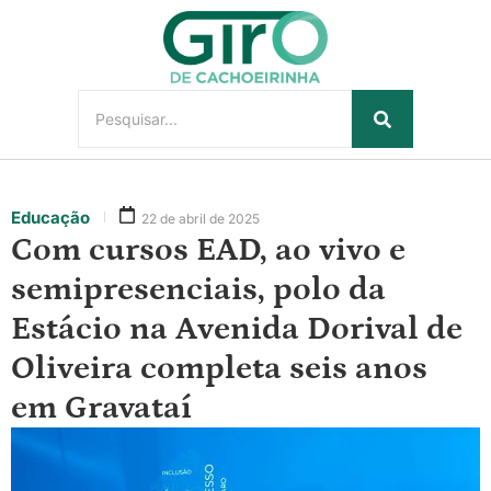
Educação
22 de abril de 2025
Com cursos EAD, ao vivo e
semipresenciais, polo da
Estácio na Avenida Dorival de
Oliveira completa seis anos
em Gravataí