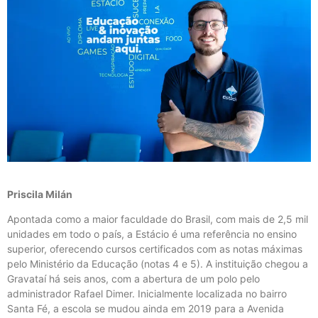
Priscila Milán
Apontada como a maior faculdade do Brasil, com mais de 2,5 mil
unidades em todo o país, a Estácio é uma referência no ensino
superior, oferecendo cursos certificados com as notas máximas
pelo Ministério da Educação (notas 4 e 5). A instituição chegou a
Gravataí há seis anos, com a abertura de um polo pelo
administrador Rafael Dimer. Inicialmente localizada no bairro
Santa Fé, a escola se mudou ainda em 2019 para a Avenida