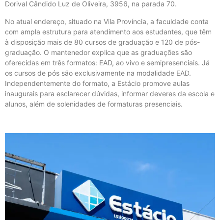
Dorival Cândido Luz de Oliveira, 3956, na parada 70.
No atual endereço, situado na Vila Província, a faculdade conta
com ampla estrutura para atendimento aos estudantes, que têm
à disposição mais de 80 cursos de graduação e 120 de pós-
graduação. O mantenedor explica que as graduações são
oferecidas em três formatos: EAD, ao vivo e semipresenciais. Já
os cursos de pós são exclusivamente na modalidade EAD.
Independentemente do formato, a Estácio promove aulas
inaugurais para esclarecer dúvidas, informar deveres da escola e
alunos, além de solenidades de formaturas presenciais.