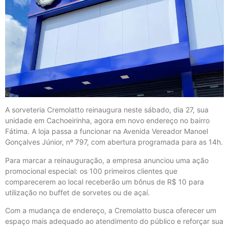
A sorveteria Cremolatto reinaugura neste sábado, dia 27, sua
unidade em Cachoeirinha, agora em novo endereço no bairro
Fátima. A loja passa a funcionar na Avenida Vereador Manoel
Gonçalves Júnior, nº 797, com abertura programada para as 14h.
Para marcar a reinauguração, a empresa anunciou uma ação
promocional especial: os 100 primeiros clientes que
comparecerem ao local receberão um bônus de R$ 10 para
utilização no buffet de sorvetes ou de açaí.
Com a mudança de endereço, a Cremolatto busca oferecer um
espaço mais adequado ao atendimento do público e reforçar sua