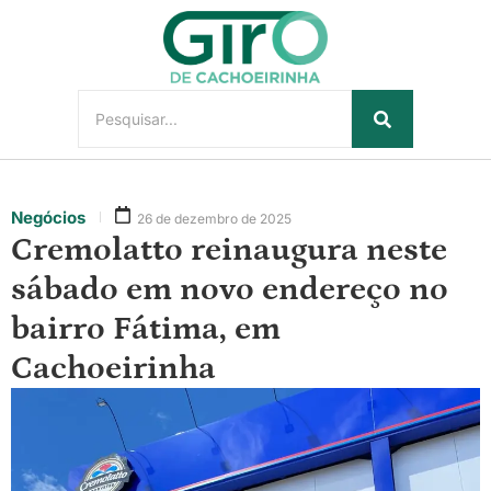
Negócios
26 de dezembro de 2025
Cremolatto reinaugura neste
sábado em novo endereço no
bairro Fátima, em
Cachoeirinha