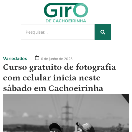
Variedades
6 de junho de 2025
Curso gratuito de fotografia
com celular inicia neste
sábado em Cachoeirinha