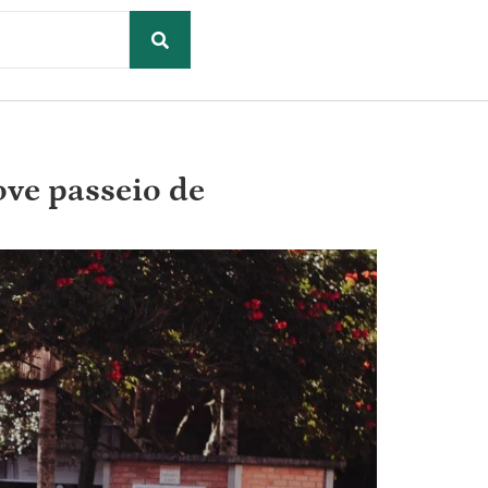
ove passeio de