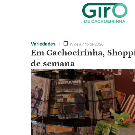
Variedades
15 de junho de 2026
Em Cachoeirinha, Shoppin
de semana