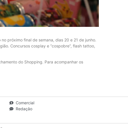
 no próximo final de semana, dias 20 e 21 de junho.
ião. Concursos cosplay e “cospobre”, flash tattoo,
fechamento do Shopping. Para acompanhar os
Comercial
Redação