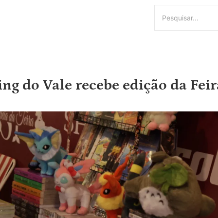
g do Vale recebe edição da Feir