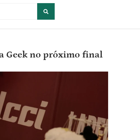
a Geek no próximo final