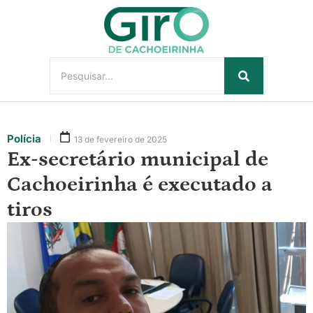
Polícia
13 de fevereiro de 2025
Ex-secretário municipal de
Cachoeirinha é executado a
tiros