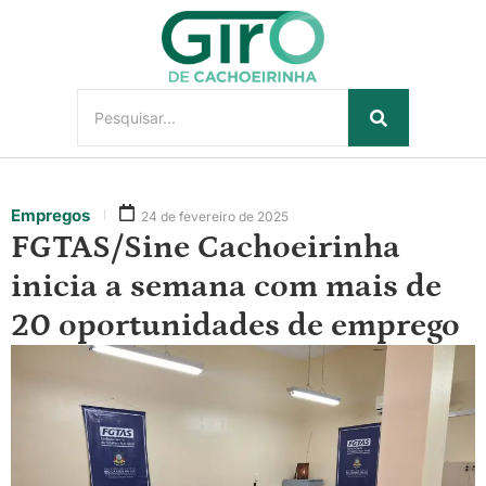
Empregos
24 de fevereiro de 2025
FGTAS/Sine Cachoeirinha
inicia a semana com mais de
20 oportunidades de emprego