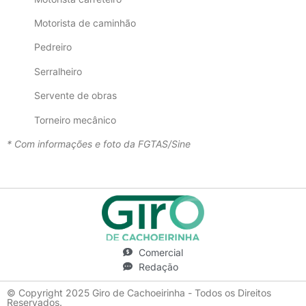
Motorista de caminhão
Pedreiro
Serralheiro
Servente de obras
Torneiro mecânico
* Com informações e foto da FGTAS/Sine
Comercial
Redação
© Copyright 2025 Giro de Cachoeirinha - Todos os Direitos
Reservados.