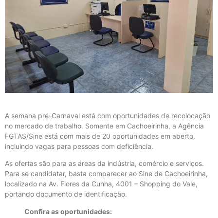
A semana pré-Carnaval está com oportunidades de recolocação
no mercado de trabalho. Somente em Cachoeirinha, a Agência
FGTAS/Sine está com mais de 20 oportunidades em aberto,
incluindo vagas para pessoas com deficiência.
As ofertas são para as áreas da indústria, comércio e serviços.
Para se candidatar, basta comparecer ao Sine de Cachoeirinha,
localizado na Av. Flores da Cunha, 4001 – Shopping do Vale,
portando documento de identificação.
Confira as oportunidades: