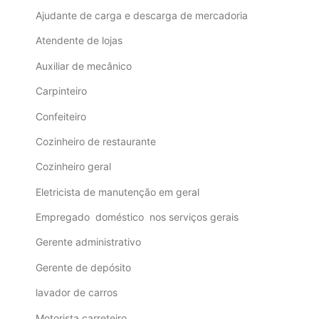
Ajudante de carga e descarga de mercadoria
Atendente de lojas
Auxiliar de mecânico
Carpinteiro
Confeiteiro
Cozinheiro de restaurante
Cozinheiro geral
Eletricista de manutenção em geral
Empregado doméstico nos serviços gerais
Gerente administrativo
Gerente de depósito
lavador de carros
Motorista carreteiro