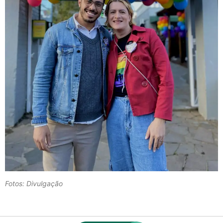
Fotos: Divulgação