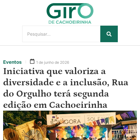
Eventos
1 de junho de 2026
Iniciativa que valoriza a
diversidade e a inclusão, Rua
do Orgulho terá segunda
edição em Cachoeirinha