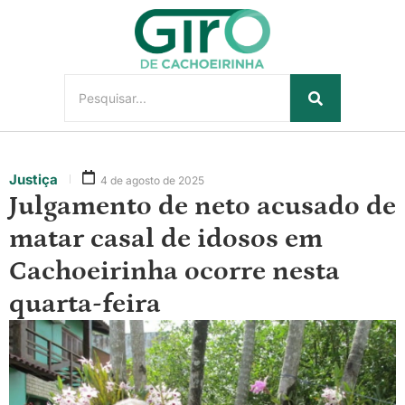
Justiça
4 de agosto de 2025
Julgamento de neto acusado de
matar casal de idosos em
Cachoeirinha ocorre nesta
quarta-feira