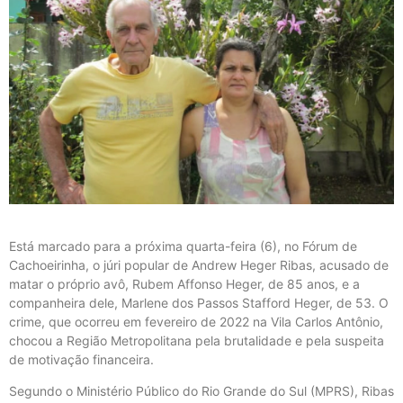
Está marcado para a próxima quarta-feira (6), no Fórum de
Cachoeirinha, o júri popular de Andrew Heger Ribas, acusado de
matar o próprio avô, Rubem Affonso Heger, de 85 anos, e a
companheira dele, Marlene dos Passos Stafford Heger, de 53. O
crime, que ocorreu em fevereiro de 2022 na Vila Carlos Antônio,
chocou a Região Metropolitana pela brutalidade e pela suspeita
de motivação financeira.
Segundo o Ministério Público do Rio Grande do Sul (MPRS), Ribas