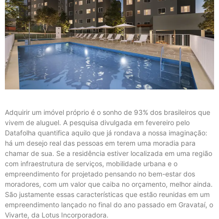
Adquirir um imóvel próprio é o sonho de 93% dos brasileiros que
vivem de aluguel. A pesquisa divulgada em fevereiro pelo
Datafolha quantifica aquilo que já rondava a nossa imaginação:
há um desejo real das pessoas em terem uma moradia para
chamar de sua. Se a residência estiver localizada em uma região
com infraestrutura de serviços, mobilidade urbana e o
empreendimento for projetado pensando no bem-estar dos
moradores, com um valor que caiba no orçamento, melhor ainda.
São justamente essas características que estão reunidas em um
empreendimento lançado no final do ano passado em Gravataí, o
Vivarte, da Lotus Incorporadora.