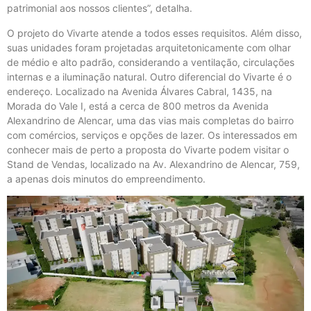
patrimonial aos nossos clientes”, detalha.
O projeto do Vivarte atende a todos esses requisitos. Além disso,
suas unidades foram projetadas arquitetonicamente com olhar
de médio e alto padrão, considerando a ventilação, circulações
internas e a iluminação natural. Outro diferencial do Vivarte é o
endereço. Localizado na Avenida Álvares Cabral, 1435, na
Morada do Vale I, está a cerca de 800 metros da Avenida
Alexandrino de Alencar, uma das vias mais completas do bairro
com comércios, serviços e opções de lazer. Os interessados em
conhecer mais de perto a proposta do Vivarte podem visitar o
Stand de Vendas, localizado na Av. Alexandrino de Alencar, 759,
a apenas dois minutos do empreendimento.