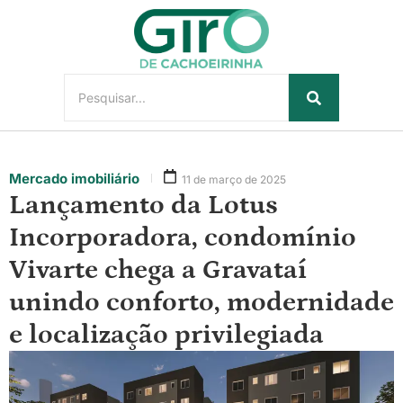
Mercado imobiliário
11 de março de 2025
Lançamento da Lotus
Incorporadora, condomínio
Vivarte chega a Gravataí
unindo conforto, modernidade
e localização privilegiada