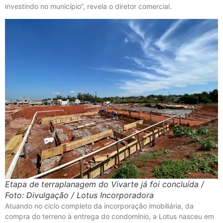
investindo no município”, revela o diretor comercial.
Etapa de terraplanagem do Vivarte já foi concluída /
Foto: Divulgação / Lotus Incorporadora
Atuando no ciclo completo da incorporação imobiliária, da
compra do terreno à entrega do condomínio, a Lotus nasceu em