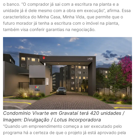
o banco. “O comprador já sai com a escritura na planta e a
unidade já é dele mesmo com a obra em execução”, afirma. Essa
característica do Minha Casa, Minha Vida, que permite que o
futuro morador já tenha a escritura com o imóvel na planta,
também visa conferir garantias na negociação.
Condomínio Vivarte em Gravataí terá 420 unidades /
Imagem: Divulgação / Lotus Incorporadora
“Quando um empreendimento começa a ser executado pelo
programa há a certeza de que o projeto já está aprovado pela