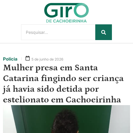
Polícia
5 de junho de 2026
Mulher presa em Santa
Catarina fingindo ser criança
já havia sido detida por
estelionato em Cachoeirinha