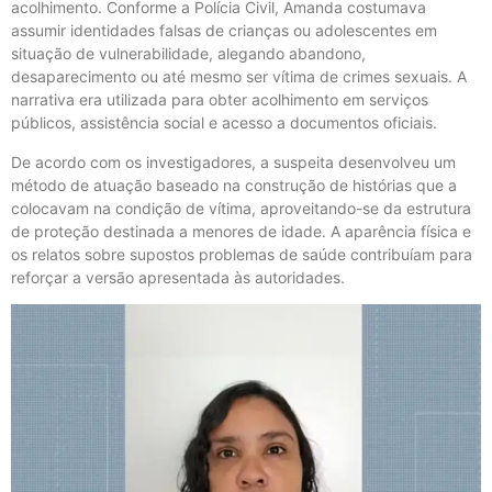
acolhimento. Conforme a Polícia Civil, Amanda costumava
assumir identidades falsas de crianças ou adolescentes em
situação de vulnerabilidade, alegando abandono,
desaparecimento ou até mesmo ser vítima de crimes sexuais. A
narrativa era utilizada para obter acolhimento em serviços
públicos, assistência social e acesso a documentos oficiais.
De acordo com os investigadores, a suspeita desenvolveu um
método de atuação baseado na construção de histórias que a
colocavam na condição de vítima, aproveitando-se da estrutura
de proteção destinada a menores de idade. A aparência física e
os relatos sobre supostos problemas de saúde contribuíam para
reforçar a versão apresentada às autoridades.