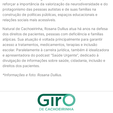
reforçar a importância da valorização da neurodiversidade e do
protagonismo das pessoas autistas e de suas famílias na
construção de políticas públicas, espaços educacionais e
relações sociais mais acessíveis.
Natural de Cachoeirinha, Rosana Dullius atua há anos na defesa
dos direitos de pacientes, pessoas com deficiência e famílias
atípicas. Sua atuação é voltada principalmente para garantir
acesso a tratamentos, medicamentos, terapias e inclusão
escolar. Paralelamente à carreira jurídica, também é idealizadora
e apresentadora do podcast “Saúde Urgente”, dedicado à
divulgação de informações sobre saúde, cidadania, inclusão e
direitos dos pacientes.
*Informações e foto: Rosana Dullius.