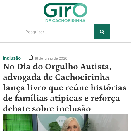
Inclusão
18 de junho de 2026
No Dia do Orgulho Autista,
advogada de Cachoeirinha
lança livro que reúne histórias
de famílias atípicas e reforça
debate sobre inclusão