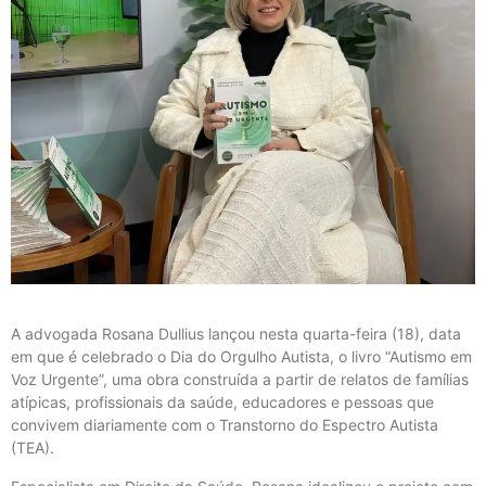
A advogada Rosana Dullius lançou nesta quarta-feira (18), data
em que é celebrado o Dia do Orgulho Autista, o livro “Autismo em
Voz Urgente”, uma obra construída a partir de relatos de famílias
atípicas, profissionais da saúde, educadores e pessoas que
convivem diariamente com o Transtorno do Espectro Autista
(TEA).