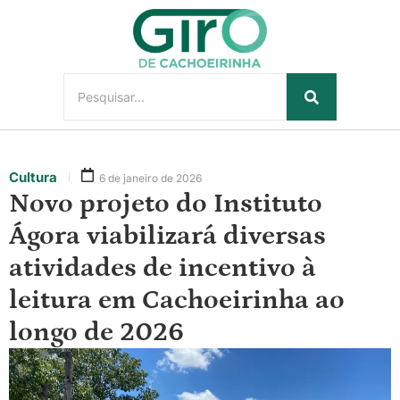
Cultura
6 de janeiro de 2026
Novo projeto do Instituto
Ágora viabilizará diversas
atividades de incentivo à
leitura em Cachoeirinha ao
longo de 2026