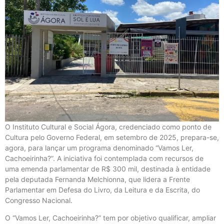
O Instituto Cultural e Social Ágora, credenciado como ponto de
Cultura pelo Governo Federal, em setembro de 2025, prepara-se,
agora, para lançar um programa denominado “Vamos Ler,
Cachoeirinha?”. A iniciativa foi contemplada com recursos de
uma emenda parlamentar de R$ 300 mil, destinada à entidade
pela deputada Fernanda Melchionna, que lidera a Frente
Parlamentar em Defesa do Livro, da Leitura e da Escrita, do
Congresso Nacional.
O “Vamos Ler, Cachoeirinha?” tem por objetivo qualificar, ampliar