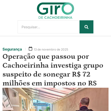
Segurança
13 de novembro de 2025
Operação que passou por
Cachoeirinha investiga grupo
suspeito de sonegar R$ 72
milhões em impostos no RS