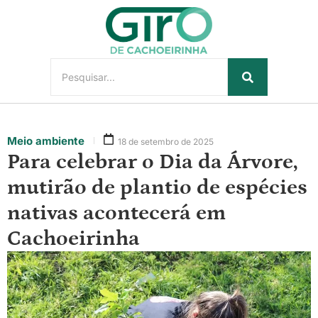
Meio ambiente
18 de setembro de 2025
Para celebrar o Dia da Árvore,
mutirão de plantio de espécies
nativas acontecerá em
Cachoeirinha