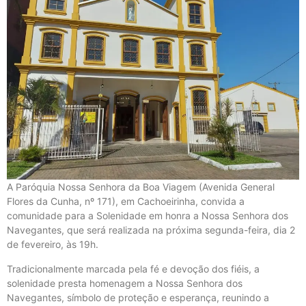
A Paróquia Nossa Senhora da Boa Viagem (Avenida General
Flores da Cunha, nº 171), em Cachoeirinha, convida a
comunidade para a Solenidade em honra a Nossa Senhora dos
Navegantes, que será realizada na próxima segunda-feira, dia 2
de fevereiro, às 19h.
Tradicionalmente marcada pela fé e devoção dos fiéis, a
solenidade presta homenagem a Nossa Senhora dos
Navegantes, símbolo de proteção e esperança, reunindo a