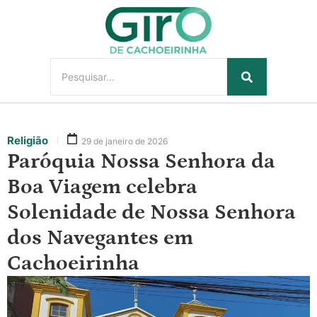
Religião
29 de janeiro de 2026
Paróquia Nossa Senhora da
Boa Viagem celebra
Solenidade de Nossa Senhora
dos Navegantes em
Cachoeirinha