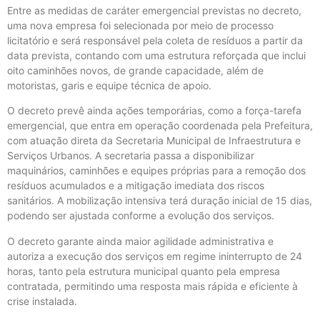
Entre as medidas de caráter emergencial previstas no decreto,
uma nova empresa foi selecionada por meio de processo
licitatório e será responsável pela coleta de resíduos a partir da
data prevista, contando com uma estrutura reforçada que inclui
oito caminhões novos, de grande capacidade, além de
motoristas, garis e equipe técnica de apoio.
O decreto prevê ainda ações temporárias, como a força-tarefa
emergencial, que entra em operação coordenada pela Prefeitura,
com atuação direta da Secretaria Municipal de Infraestrutura e
Serviços Urbanos. A secretaria passa a disponibilizar
maquinários, caminhões e equipes próprias para a remoção dos
resíduos acumulados e a mitigação imediata dos riscos
sanitários. A mobilização intensiva terá duração inicial de 15 dias,
podendo ser ajustada conforme a evolução dos serviços.
O decreto garante ainda maior agilidade administrativa e
autoriza a execução dos serviços em regime ininterrupto de 24
horas, tanto pela estrutura municipal quanto pela empresa
contratada, permitindo uma resposta mais rápida e eficiente à
crise instalada.