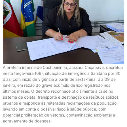
A prefeita interina de Cachoeirinha, Jussara Caçapava, decretou
nesta terça-feira (06), situação de Emergência Sanitária por 60
dias, com início de vigência a partir de sexta-feira, dia 09 de
janeiro, em razão do grave acúmulo de lixo registrado nos
últimos meses. O decreto reconhece oficialmente a crise no
sistema de coleta, transporte e destinação de resíduos sólidos
urbanos e responde às reiteradas reclamações da população,
levando em conta o possível risco à saúde pública, com
potencial proliferação de vetores, contaminação ambiental e
agravamento de doenças.