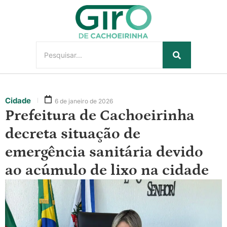
Cidade
6 de janeiro de 2026
Prefeitura de Cachoeirinha
decreta situação de
emergência sanitária devido
ao acúmulo de lixo na cidade