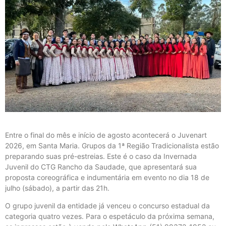
Entre o final do mês e início de agosto acontecerá o Juvenart
2026, em Santa Maria. Grupos da 1ª Região Tradicionalista estão
preparando suas pré-estreias. Este é o caso da Invernada
Juvenil do CTG Rancho da Saudade, que apresentará sua
proposta coreográfica e indumentária em evento no dia 18 de
julho (sábado), a partir das 21h.
O grupo juvenil da entidade já venceu o concurso estadual da
categoria quatro vezes. Para o espetáculo da próxima semana,