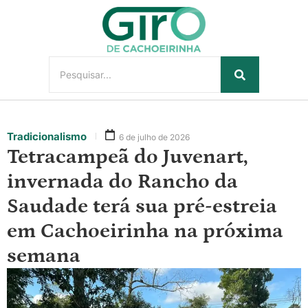
Tradicionalismo
6 de julho de 2026
Tetracampeã do Juvenart,
invernada do Rancho da
Saudade terá sua pré-estreia
em Cachoeirinha na próxima
semana