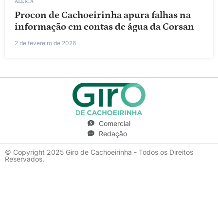
ALERTA
Procon de Cachoeirinha apura falhas na
informação em contas de água da Corsan
2 de fevereiro de 2026
Comercial
Redação
© Copyright 2025 Giro de Cachoeirinha - Todos os Direitos
Reservados.