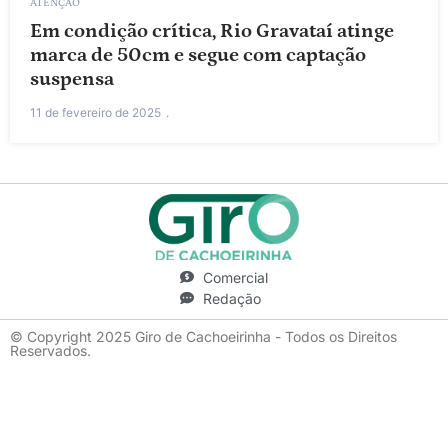
ATENÇÃO
Em condição crítica, Rio Gravataí atinge
marca de 50cm e segue com captação
suspensa
11 de fevereiro de 2025
Comercial
Redação
© Copyright 2025 Giro de Cachoeirinha - Todos os Direitos
Reservados.