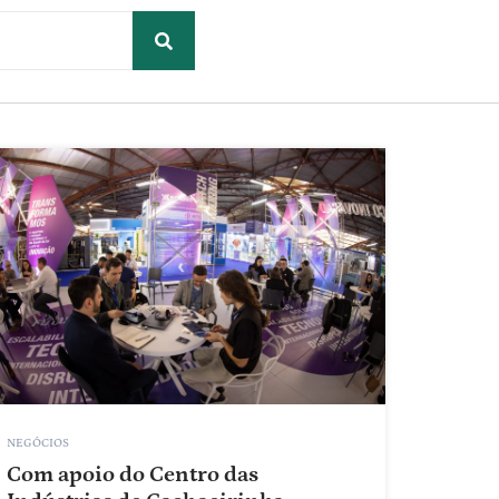
NEGÓCIOS
Com apoio do Centro das