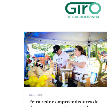
NEGÓCIOS
Feira reúne empreendedores de