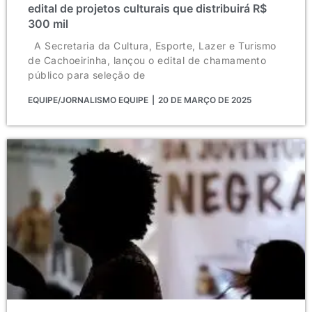
edital de projetos culturais que distribuirá R$
300 mil
A Secretaria da Cultura, Esporte, Lazer e Turismo
de Cachoeirinha, lançou o edital de chamamento
público para seleção de
EQUIPE/JORNALISMO EQUIPE
20 DE MARÇO DE 2025