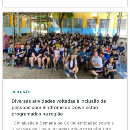
INCLUSÃO
Diversas atividades voltadas à inclusão de
pessoas com Síndrome de Down estão
programadas na região
Em alusão à Semana de Conscientização sobre a
Síndrome de Down, diversas atividades têm sido