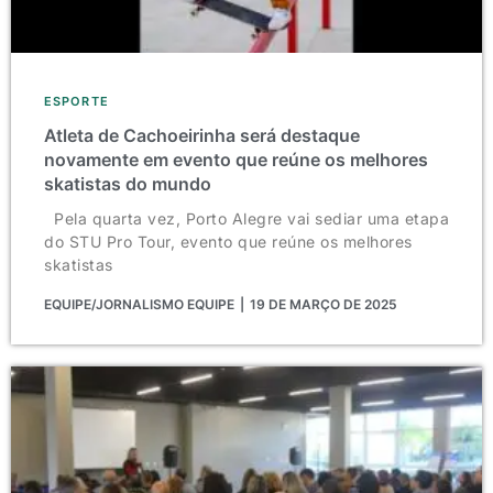
ESPORTE
Atleta de Cachoeirinha será destaque
novamente em evento que reúne os melhores
skatistas do mundo
Pela quarta vez, Porto Alegre vai sediar uma etapa
do STU Pro Tour, evento que reúne os melhores
skatistas
EQUIPE/JORNALISMO EQUIPE
19 DE MARÇO DE 2025