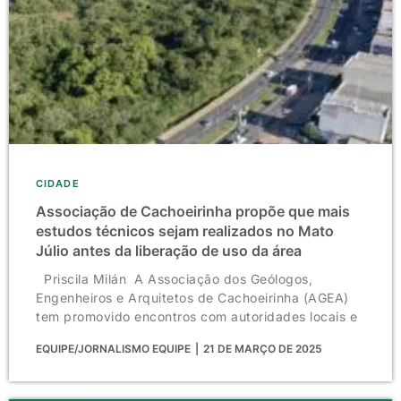
CIDADE
Associação de Cachoeirinha propõe que mais
estudos técnicos sejam realizados no Mato
Júlio antes da liberação de uso da área
Priscila Milán A Associação dos Geólogos,
Engenheiros e Arquitetos de Cachoeirinha (AGEA)
tem promovido encontros com autoridades locais e
EQUIPE/JORNALISMO EQUIPE
21 DE MARÇO DE 2025