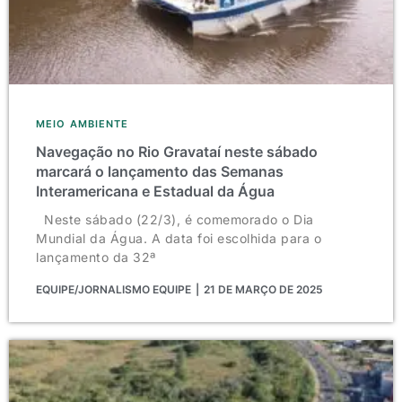
MEIO AMBIENTE
Navegação no Rio Gravataí neste sábado
marcará o lançamento das Semanas
Interamericana e Estadual da Água
Neste sábado (22/3), é comemorado o Dia
Mundial da Água. A data foi escolhida para o
lançamento da 32ª
EQUIPE/JORNALISMO EQUIPE
21 DE MARÇO DE 2025