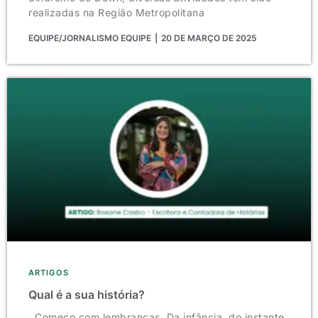
realizadas na Região Metropolitana
EQUIPE/JORNALISMO EQUIPE
20 DE MARÇO DE 2025
ARTIGOS
Qual é a sua história?
Começo com lembranças. Da infância, do instante