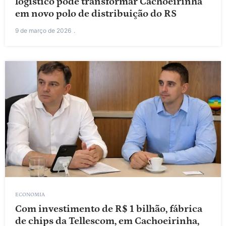
logístico pode transformar Cachoeirinha
em novo polo de distribuição do RS
9 de março de 2026
ECONOMIA
Com investimento de R$ 1 bilhão, fábrica
de chips da Tellescom, em Cachoeirinha,