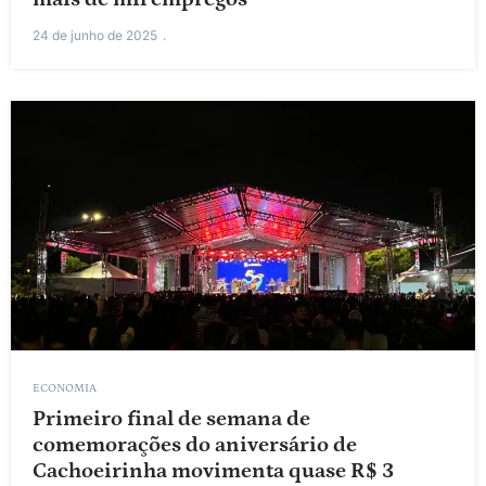
24 de junho de 2025
ECONOMIA
Primeiro final de semana de
comemorações do aniversário de
Cachoeirinha movimenta quase R$ 3