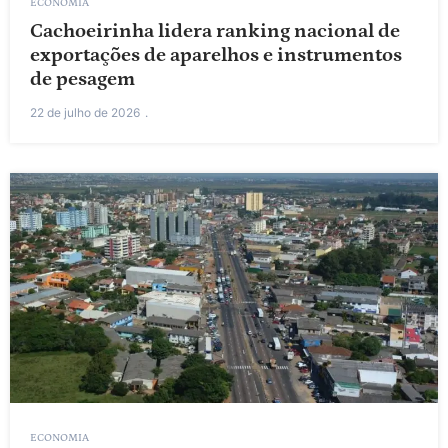
ECONOMIA
Cachoeirinha lidera ranking nacional de
exportações de aparelhos e instrumentos
de pesagem
22 de julho de 2026
ECONOMIA