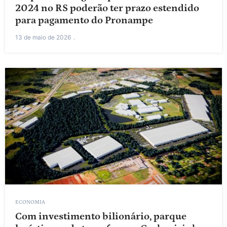
2024 no RS poderão ter prazo estendido
para pagamento do Pronampe
13 de maio de 2026
ECONOMIA
Com investimento bilionário, parque