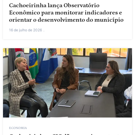
Cachoeirinha lança Observatório
Econômico para monitorar indicadores e
orientar o desenvolvimento do município
16 de julho de 2026
ECONOMIA